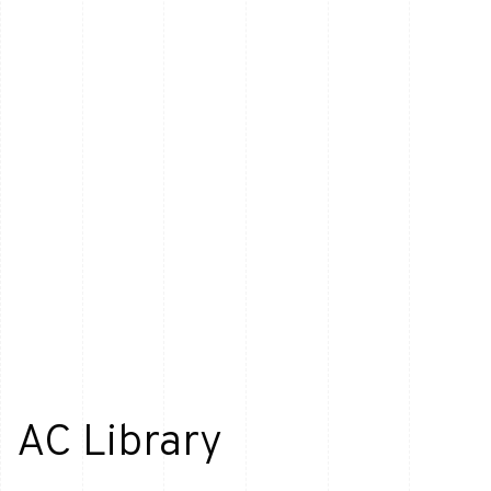
AC Library