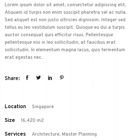
Lorem ipsum dolor sit amet, consectetur adipiscing elit.
Aliquam id turpis non enim suscipit pharetra vel ac nulla.
Sed aliquet est non justo ultricies dignissim. Integer sed
tellus eu leo vestibulum suscipit. Quisque eu dui a turpis
auctor consequat quis efficitur risus. Pellentesque
pellentesque nisi in leo sollicitudin, at faucibus erat
sollicitudin. In elementum magna lacus, quis fermentum
erat egestas nec.
Share:
Location
Singapore
Size
16,420 m2
Services
Architecture, Master Planning