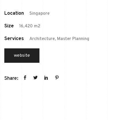
Location
Singapore
Size
16,420 m2
Services
Architecture, Master Planning
website
Share: