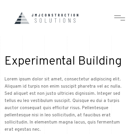
Experimental Building
Lorem ipsum dolor sit amet, consectetur adipiscing elit.
Aliquam id turpis non enim suscipit pharetra vel ac nulla.
Sed aliquet est non justo ultricies dignissim. Integer sed
tellus eu leo vestibulum suscipit. Quisque eu dui a turpis
auctor consequat quis efficitur risus. Pellentesque
pellentesque nisi in leo sollicitudin, at faucibus erat
sollicitudin. In elementum magna lacus, quis fermentum
erat egestas nec.