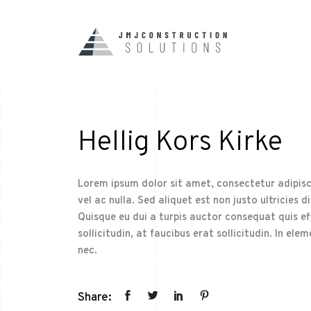
Hellig Kors Kirke
Lorem ipsum dolor sit amet, consectetur adipisci
vel ac nulla. Sed aliquet est non justo ultricies d
Quisque eu dui a turpis auctor consequat quis effi
sollicitudin, at faucibus erat sollicitudin. In 
nec.
Share: