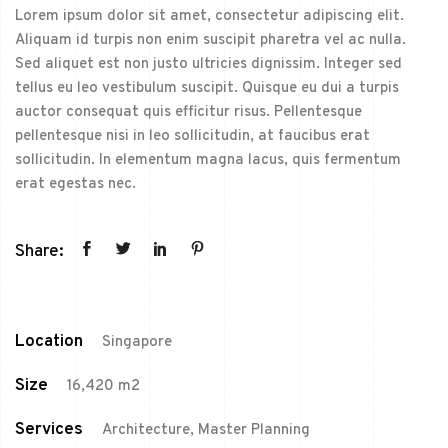
Lorem ipsum dolor sit amet, consectetur adipiscing elit.
Aliquam id turpis non enim suscipit pharetra vel ac nulla.
Sed aliquet est non justo ultricies dignissim. Integer sed
tellus eu leo vestibulum suscipit. Quisque eu dui a turpis
auctor consequat quis efficitur risus. Pellentesque
pellentesque nisi in leo sollicitudin, at faucibus erat
sollicitudin. In elementum magna lacus, quis fermentum
erat egestas nec.
Share:
Location
Singapore
Size
16,420 m2
Services
Architecture, Master Planning