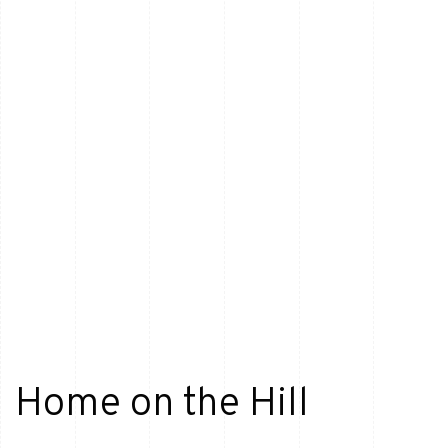
Home on the Hill