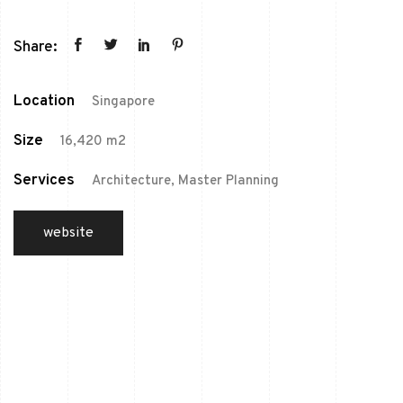
Share:
Location
Singapore
Size
16,420 m2
Services
Architecture, Master Planning
website