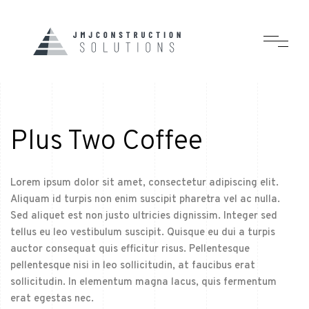
Plus Two Coffee
Lorem ipsum dolor sit amet, consectetur adipiscing elit.
Aliquam id turpis non enim suscipit pharetra vel ac nulla.
Sed aliquet est non justo ultricies dignissim. Integer sed
tellus eu leo vestibulum suscipit. Quisque eu dui a turpis
auctor consequat quis efficitur risus. Pellentesque
pellentesque nisi in leo sollicitudin, at faucibus erat
sollicitudin. In elementum magna lacus, quis fermentum
erat egestas nec.