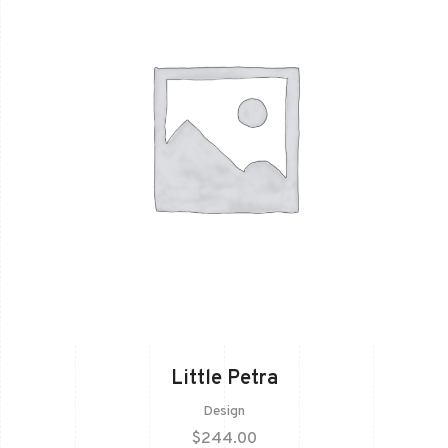
Little Petra
Design
$
244.00