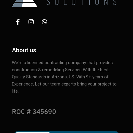
About us
We’re a licensed contracting company that provides
construction & remodeling Services With the best
Quality Standards in Arizona, US. With 9+ years of
Experience, Let our team experts bring your project to
life.
ROC # 345690