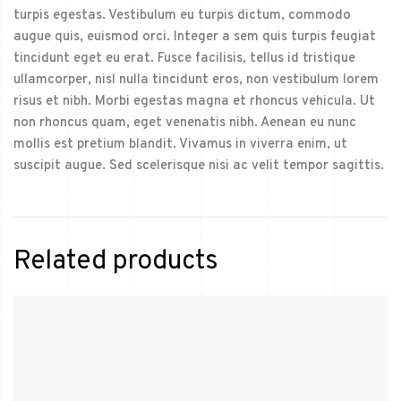
turpis egestas. Vestibulum eu turpis dictum, commodo
augue quis, euismod orci. Integer a sem quis turpis feugiat
tincidunt eget eu erat. Fusce facilisis, tellus id tristique
ullamcorper, nisl nulla tincidunt eros, non vestibulum lorem
risus et nibh. Morbi egestas magna et rhoncus vehicula. Ut
non rhoncus quam, eget venenatis nibh. Aenean eu nunc
mollis est pretium blandit. Vivamus in viverra enim, ut
suscipit augue. Sed scelerisque nisi ac velit tempor sagittis.
Related products